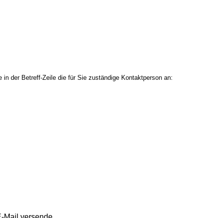
in der Betreff-Zeile die für Sie zuständige Kontaktperson an:
E-Mail versende.