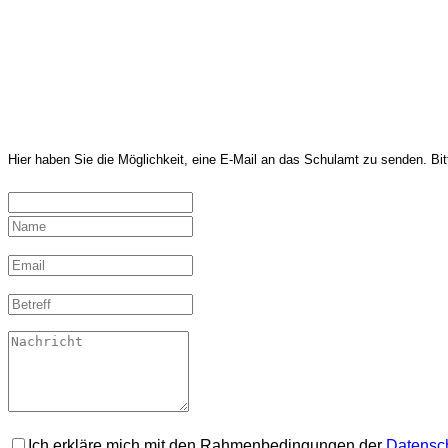
Hier haben Sie die Möglichkeit, eine E-Mail an das Schulamt zu senden. Bitt
Ich erkläre mich mit den Rahmenbedingungen der
Datensc