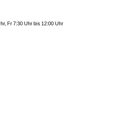
r, Fr 7:30 Uhr bis 12:00 Uhr