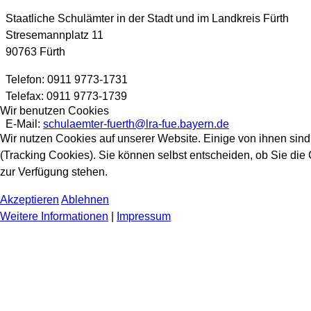
Staatliche Schulämter in der Stadt und im Landkreis Fürth
Stresemannplatz 11
90763 Fürth
Telefon: 0911 9773-1731
Telefax: 0911 9773-1739
Wir benutzen Cookies
E-Mail:
schulaemter-fuerth@lra-fue.bayern.de
Wir nutzen Cookies auf unserer Website. Einige von ihnen sind
(Tracking Cookies). Sie können selbst entscheiden, ob Sie die
zur Verfügung stehen.
Akzeptieren
Ablehnen
Weitere Informationen
|
Impressum