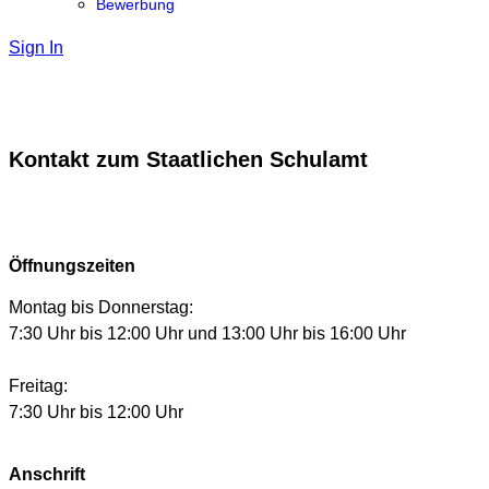
Bewerbung
Sign In
Kontakt zum Staatlichen Schulamt
Öffnungszeiten
Montag bis Donnerstag:
7:30 Uhr bis 12:00 Uhr und 13:00 Uhr bis 16:00 Uhr
Freitag:
7:30 Uhr bis 12:00 Uhr
Anschrift