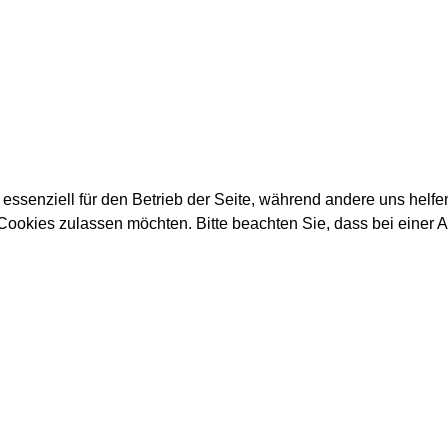
 essenziell für den Betrieb der Seite, während andere uns helf
 Cookies zulassen möchten. Bitte beachten Sie, dass bei einer 