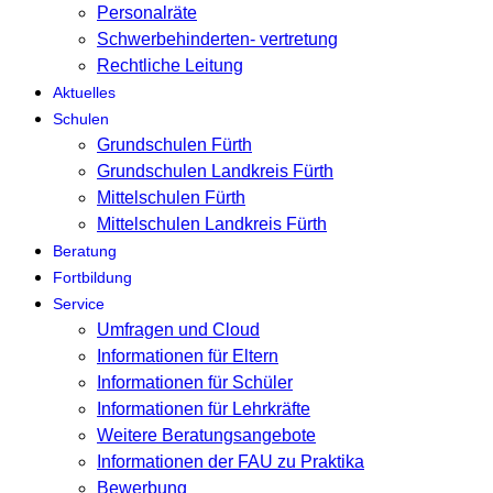
Personalräte
Schwerbehinderten- vertretung
Rechtliche Leitung
Aktuelles
Schulen
Grundschulen Fürth
Grundschulen Landkreis Fürth
Mittelschulen Fürth
Mittelschulen Landkreis Fürth
Beratung
Fortbildung
Service
Umfragen und Cloud
Informationen für Eltern
Informationen für Schüler
Informationen für Lehrkräfte
Weitere Beratungsangebote
Informationen der FAU zu Praktika
Bewerbung