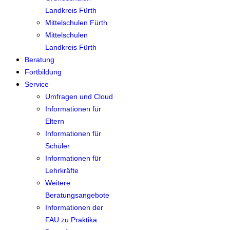
Landkreis Fürth
Mittelschulen Fürth
Mittelschulen
Landkreis Fürth
Beratung
Fortbildung
Service
Umfragen und Cloud
Informationen für
Eltern
Informationen für
Schüler
Informationen für
Lehrkräfte
Weitere
Beratungsangebote
Informationen der
FAU zu Praktika