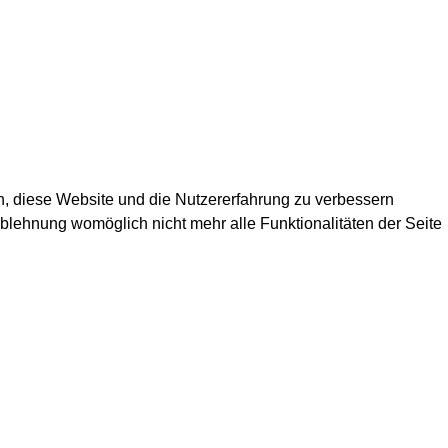
en, diese Website und die Nutzererfahrung zu verbessern
Ablehnung womöglich nicht mehr alle Funktionalitäten der Seite