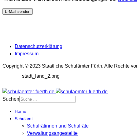
E-Mail senden
Datenschutzerklärung
Impressum
Copyright © 2023 Staatliche Schulämter Fürth. Alle Rechte vo
stadt_land_2.png
Suchen
Home
Schulamt
Schulrätinnen und Schulräte
Verwaltungsangestellte