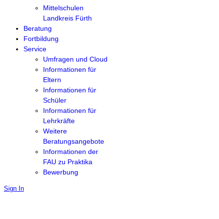
Mittelschulen
Landkreis Fürth
Beratung
Fortbildung
Service
Umfragen und Cloud
Informationen für
Eltern
Informationen für
Schüler
Informationen für
Lehrkräfte
Weitere
Beratungsangebote
Informationen der
FAU zu Praktika
Bewerbung
Sign In