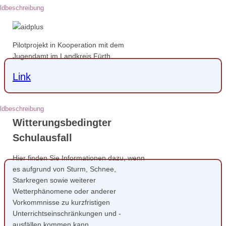
Pilotprojekt in Kooperation mit dem
Jugendamt im Landkreis Fürth
Link
Witterungsbedingter
Schulausfall
Hier finden Sie Informationen dazu, wenn
es aufgrund von Sturm, Schnee,
Starkregen sowie weiterer
Wetterphänomene oder anderer
Vorkommnisse zu kurzfristigen
Unterrichtseinschränkungen und -
ausfällen kommen kann.