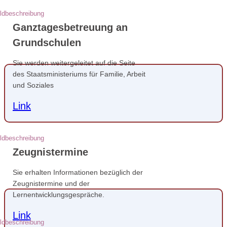
Ganztagesbetreuung an
Grundschulen
Sie werden weitergeleitet auf die Seite
des Staatsministeriums für Familie, Arbeit
und Soziales
Link
Zeugnistermine
Sie erhalten Informationen bezüglich der
Zeugnistermine und der
Lernentwicklungsgespräche.
Link