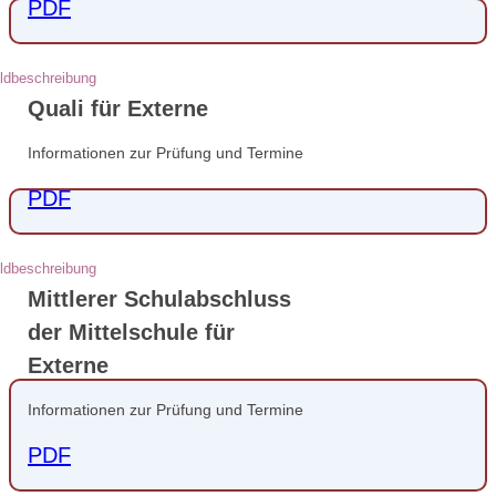
PDF
Quali für Externe
Informationen zur Prüfung und Termine
PDF
Mittlerer Schulabschluss
der Mittelschule für
Externe
Informationen zur Prüfung und Termine
PDF