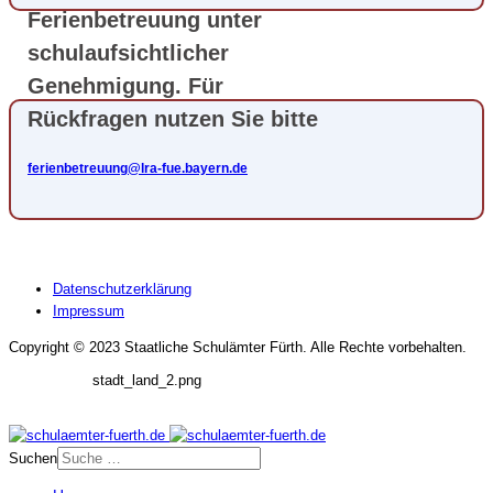
Ferienbetreuung unter
schulaufsichtlicher
Genehmigung. Für
Rückfragen nutzen Sie bitte
ferienbetreuung@lra-fue.bayern.de
Datenschutzerklärung
Impressum
Copyright © 2023 Staatliche Schulämter Fürth. Alle Rechte vorbehalten.
stadt_land_2.png
Suchen