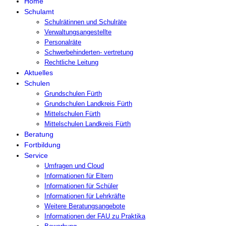
Home
Schulamt
Schulrätinnen und Schulräte
Verwaltungsangestellte
Personalräte
Schwerbehinderten- vertretung
Rechtliche Leitung
Aktuelles
Schulen
Grundschulen Fürth
Grundschulen Landkreis Fürth
Mittelschulen Fürth
Mittelschulen Landkreis Fürth
Beratung
Fortbildung
Service
Umfragen und Cloud
Informationen für Eltern
Informationen für Schüler
Informationen für Lehrkräfte
Weitere Beratungsangebote
Informationen der FAU zu Praktika