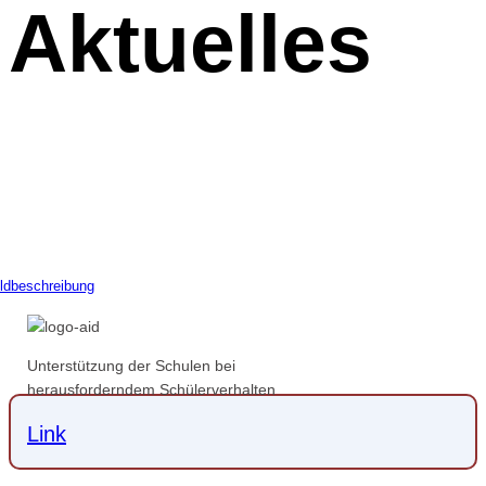
Aktuelles
Unterstützung der Schulen bei
herausforderndem Schülerverhalten
Link