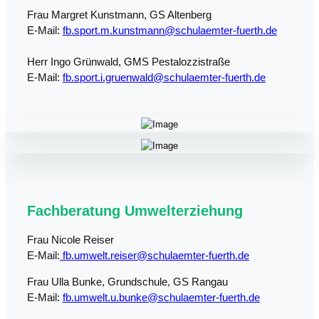
Frau Margret Kunstmann, GS Altenberg
E-Mail:
fb.sport.m.kunstmann@schulaemter-fuerth.de
Herr Ingo Grünwald, GMS Pestalozzistraße
E-Mail:
fb.sport.i.gruenwald@schulaemter-fuerth.de
Fachberatung Umwelterziehung
Frau Nicole Reiser
E-Mail:
fb.umwelt.reiser@schulaemter-fuerth.de
Frau Ulla Bunke, Grundschule, GS Rangau
E-Mail:
fb.umwelt.u.bunke@schulaemter-fuerth.de