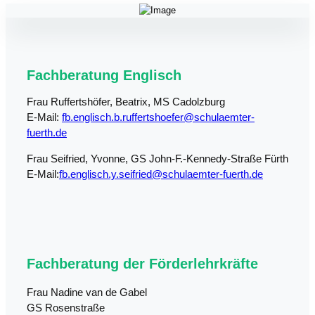
Fachberatung Englisch
Frau Ruffertshöfer, Beatrix, MS Cadolzburg
E-Mail:
fb.englisch.b.ruffertshoefer@schulaemter-
fuerth.de
Frau Seifried, Yvonne, GS John-F.-Kennedy-Straße Fürth
E-Mail:
fb.englisch.y.seifried@schulaemter-fuerth.de
Fachberatung der Förderlehrkräfte
Frau Nadine van de Gabel
GS Rosenstraße