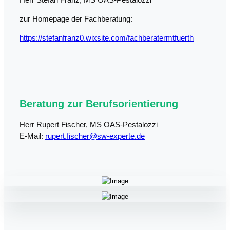
zur Homepage der Fachberatung:
https://stefanfranz0.wixsite.com/fachberatermtfuerth
Beratung zur Berufsorientierung
Herr Rupert Fischer, MS OAS-Pestalozzi
E-Mail:
rupert.fischer@sw-experte.de