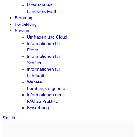
Mittelschulen
Landkreis Fürth
Beratung
Fortbildung
Service
Umfragen und Cloud
Informationen für
Eltern
Informationen für
Schüler
Informationen für
Lehrkräfte
Weitere
Beratungsangebote
Informationen der
FAU zu Praktika
Bewerbung
Sign In