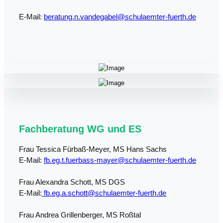
E-Mail:
beratung.n.vandegabel@schulaemter-fuerth.de
Fachberatung WG und ES
Frau Tessica Fürbaß-Meyer, MS Hans Sachs
E-Mail:
fb.eg.t.fuerbass-mayer@schulaemter-fuerth.de
Frau Alexandra Schott, MS DGS
E-Mail:
fb.eg.a.schott@schulaemter-fuerth.de
Frau Andrea Grillenberger, MS Roßtal