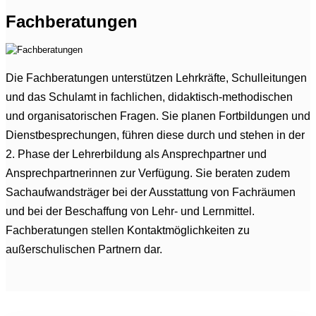
Fachberatungen
Die Fachberatungen unterstützen Lehrkräfte, Schulleitungen
und das Schulamt in fachlichen, didaktisch-methodischen
und organisatorischen Fragen. Sie planen Fortbildungen und
Dienstbesprechungen, führen diese durch und stehen in der
2. Phase der Lehrerbildung als Ansprechpartner und
Ansprechpartnerinnen zur Verfügung. Sie beraten zudem
Sachaufwandsträger bei der Ausstattung von Fachräumen
und bei der Beschaffung von Lehr- und Lernmittel.
Fachberatungen stellen Kontaktmöglichkeiten zu
außerschulischen Partnern dar.