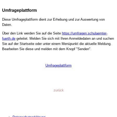
Umfrageplattform
Diese Umfrageplattform dient zur Erhebung und zur Auswertung von
Daten.
Über den Link werden Sie auf die Seite
https://umfragen.schulaemter-
fuerth.de
geleitet. Melden Sie sich mit Ihren Anmeldedaten an und suchen
Sie auf der Startseite oder unter einem Menüpunkt die aktuelle Meldung.
Bearbeiten Sie diese und melden mit dem Knopf "Senden".
Umfrageplattform
zurück