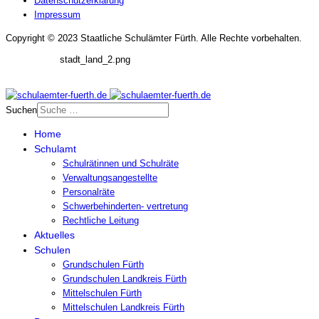
Datenschutzerklärung
Impressum
Copyright © 2023 Staatliche Schulämter Fürth. Alle Rechte vorbehalten.
stadt_land_2.png
Suchen
Home
Schulamt
Schulrätinnen und Schulräte
Verwaltungsangestellte
Personalräte
Schwerbehinderten- vertretung
Rechtliche Leitung
Aktuelles
Schulen
Grundschulen Fürth
Grundschulen Landkreis Fürth
Mittelschulen Fürth
Mittelschulen Landkreis Fürth