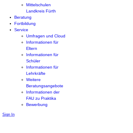
Mittelschulen
Landkreis Fürth
Beratung
Fortbildung
Service
Umfragen und Cloud
Informationen für
Eltern
Informationen für
Schüler
Informationen für
Lehrkräfte
Weitere
Beratungsangebote
Informationen der
FAU zu Praktika
Bewerbung
Sign In